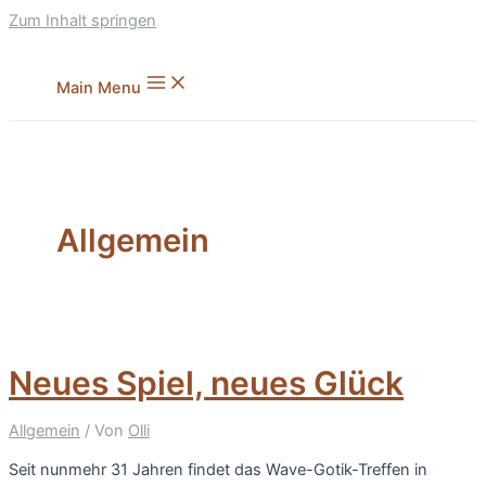
Zum Inhalt springen
Main Menu
Allgemein
Neues Spiel, neues Glück
Allgemein
/ Von
Olli
Seit nunmehr 31 Jahren findet das Wave-Gotik-Treffen in