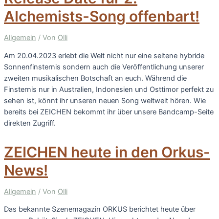
Alchemists-Song offenbart!
Allgemein
/ Von
Olli
Am 20.04.2023 erlebt die Welt nicht nur eine seltene hybride
Sonnenfinsternis sondern auch die Veröffentlichung unserer
zweiten musikalischen Botschaft an euch. Während die
Finsternis nur in Australien, Indonesien und Osttimor perfekt zu
sehen ist, könnt ihr unseren neuen Song weltweit hören. Wie
bereits bei ZEICHEN bekommt ihr über unsere Bandcamp-Seite
direkten Zugriff.
ZEICHEN heute in den Orkus-
News!
Allgemein
/ Von
Olli
Das bekannte Szenemagazin ORKUS berichtet heute über