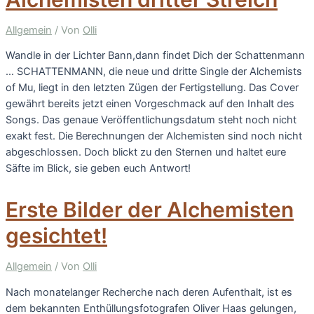
Allgemein
/ Von
Olli
Wandle in der Lichter Bann,dann findet Dich der Schattenmann
… SCHATTENMANN, die neue und dritte Single der Alchemists
of Mu, liegt in den letzten Zügen der Fertigstellung. Das Cover
gewährt bereits jetzt einen Vorgeschmack auf den Inhalt des
Songs. Das genaue Veröffentlichungsdatum steht noch nicht
exakt fest. Die Berechnungen der Alchemisten sind noch nicht
abgeschlossen. Doch blickt zu den Sternen und haltet eure
Säfte im Blick, sie geben euch Antwort!
Erste Bilder der Alchemisten
gesichtet!
Allgemein
/ Von
Olli
Nach monatelanger Recherche nach deren Aufenthalt, ist es
dem bekannten Enthüllungsfotografen Oliver Haas gelungen,