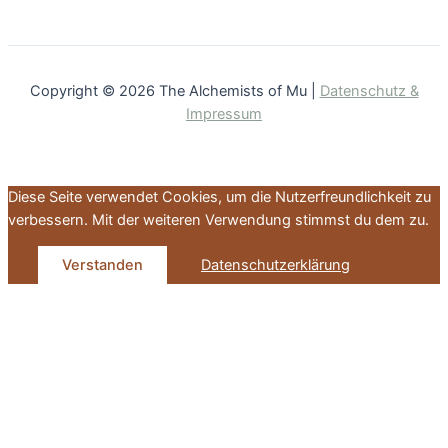
Copyright © 2026 The Alchemists of Mu |
Datenschutz &
Impressum
Diese Seite verwendet Cookies, um die Nutzerfreundlichkeit zu
verbessern. Mit der weiteren Verwendung stimmst du dem zu.
Verstanden
Datenschutzerklärung