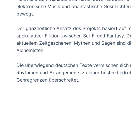
elektronische Musik und phantastische Geschichten
bewegt.
Der ganzheitliche Ansatz des Projekts basiert auf 
spekulativer Fiktion zwischen Sci-Fi und Fantasy. 
aktuellem Zeitgeschehen, Mythen und Sagen sind di
Alchemisten.
Die überwiegend deutschen Texte vermischen sich 
Rhythmen und Arrangements zu einer finster-bedrohl
Genregrenzen überschreitet.